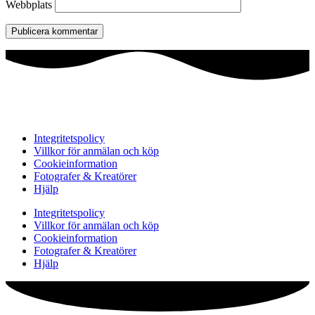
Webbplats
Integritetspolicy
Villkor för anmälan och köp
Cookieinformation
Fotografer & Kreatörer
Hjälp
Integritetspolicy
Villkor för anmälan och köp
Cookieinformation
Fotografer & Kreatörer
Hjälp