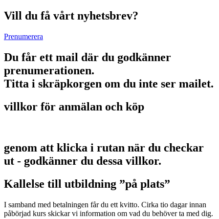
Vill du få vårt nyhetsbrev?
Prenumerera
Du får ett mail där du godkänner
prenumerationen.
Titta i skräpkorgen om du inte ser mailet.
villkor för anmälan och köp
genom att klicka i rutan när du checkar
ut - godkänner du dessa villkor.
Kallelse till utbildning ”på plats”
I samband med betalningen får du ett kvitto. Cirka tio dagar innan
påbörjad kurs skickar vi information om vad du behöver ta med dig.