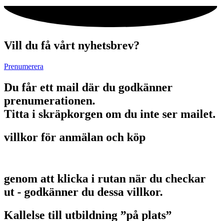
Vill du få vårt nyhetsbrev?
Prenumerera
Du får ett mail där du godkänner
prenumerationen.
Titta i skräpkorgen om du inte ser mailet.
villkor för anmälan och köp
genom att klicka i rutan när du checkar
ut - godkänner du dessa villkor.
Kallelse till utbildning ”på plats”