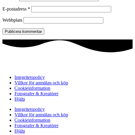
E-postadress
*
Webbplats
Integritetspolicy
Villkor för anmälan och köp
Cookieinformation
Fotografer & Kreatörer
Hjälp
Integritetspolicy
Villkor för anmälan och köp
Cookieinformation
Fotografer & Kreatörer
Hjälp