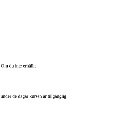
Om du inte erhållit
l under de dagar kursen är tillgänglig.