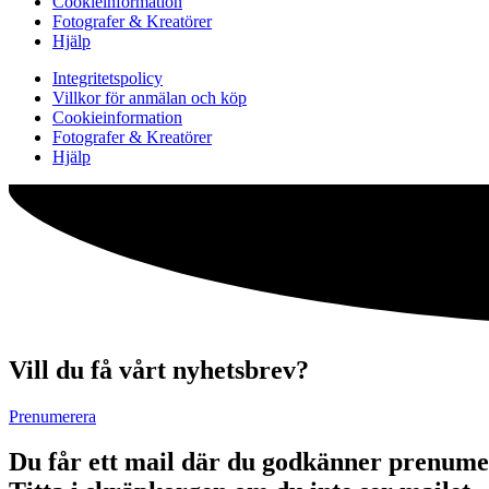
Cookieinformation
Fotografer & Kreatörer
Hjälp
Integritetspolicy
Villkor för anmälan och köp
Cookieinformation
Fotografer & Kreatörer
Hjälp
Vill du få vårt nyhetsbrev?
Prenumerera
Du får ett mail där du godkänner prenume