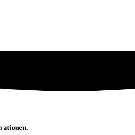
rationen.