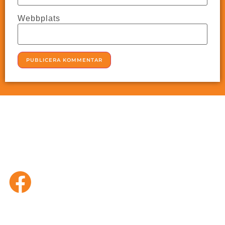
Webbplats