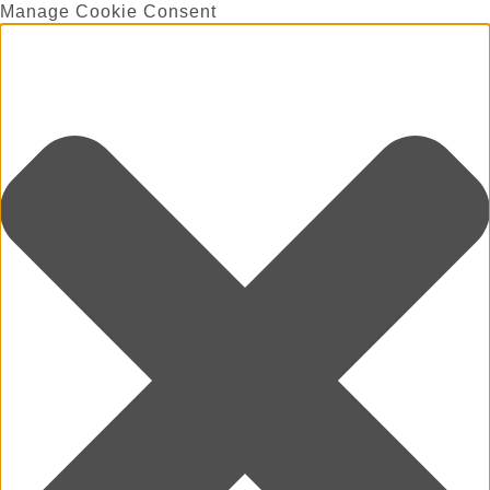
Manage Cookie Consent