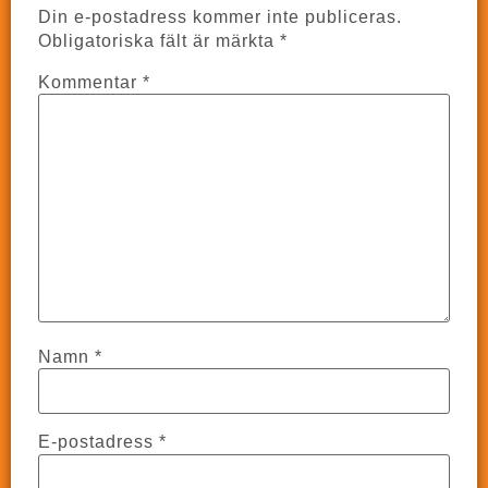
Din e-postadress kommer inte publiceras.
Obligatoriska fält är märkta
*
Kommentar
*
Namn
*
E-postadress
*