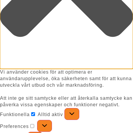
Vi använder cookies för att optimera er
användarupplevelse, öka säkerheten samt för att kunna
utveckla vårt utbud och vår marknadsföring.
Att inte ge sitt samtycke eller att återkalla samtycke kan
påverka vissa egenskaper och funktioner negativt.
Funktionella
Alltid aktiv
Preferences