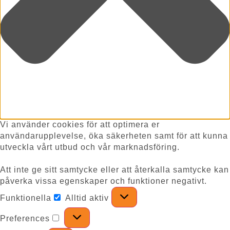
Vi använder cookies för att optimera er
användarupplevelse, öka säkerheten samt för att kunna
utveckla vårt utbud och vår marknadsföring.
Att inte ge sitt samtycke eller att återkalla samtycke kan
påverka vissa egenskaper och funktioner negativt.
Funktionella
Alltid aktiv
Preferences