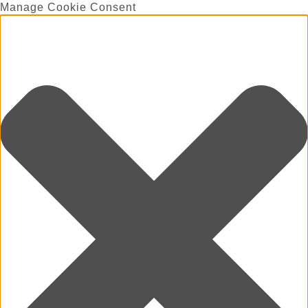
Manage Cookie Consent