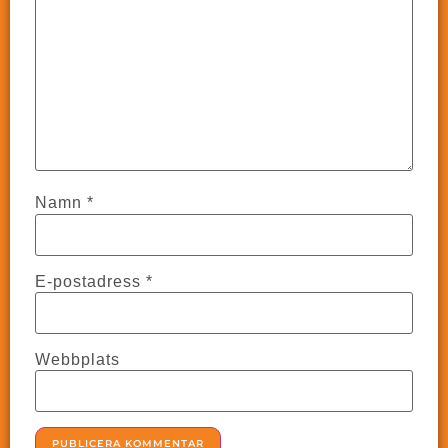
Namn
*
E-postadress
*
Webbplats