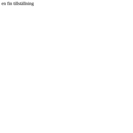
n fin tillställning