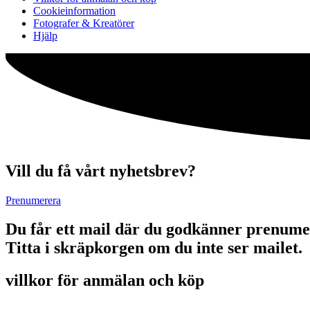
Cookieinformation
Fotografer & Kreatörer
Hjälp
Vill du få vårt nyhetsbrev?
Prenumerera
Du får ett mail där du godkänner prenume
Titta i skräpkorgen om du inte ser mailet.
villkor för anmälan och köp