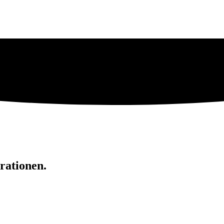
rationen.