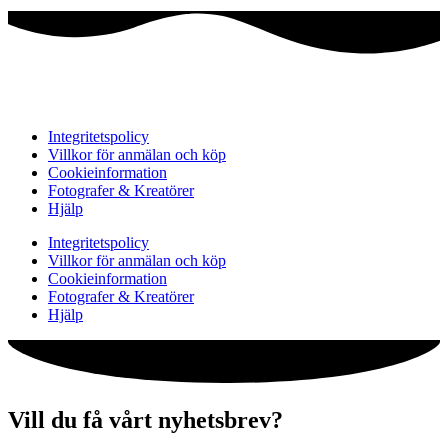
Integritetspolicy
Villkor för anmälan och köp
Cookieinformation
Fotografer & Kreatörer
Hjälp
Integritetspolicy
Villkor för anmälan och köp
Cookieinformation
Fotografer & Kreatörer
Hjälp
Vill du få vårt nyhetsbrev?