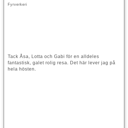
Fyrverkeri
Tack Åsa, Lotta och Gabi för en alldeles
fantastisk, galet rolig resa. Det här lever jag på
hela hösten.