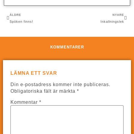
ÄLDRE
NYARE
Spöken finns!
Inkallningslek
KOMMENTARER
LÄMNA ETT SVAR
Din e-postadress kommer inte publiceras.
Obligatoriska fält är märkta
*
Kommentar
*