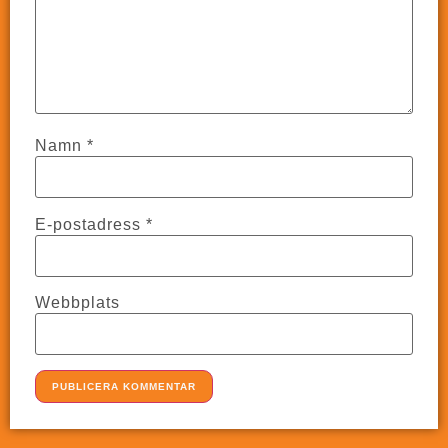
Namn
*
E-postadress
*
Webbplats