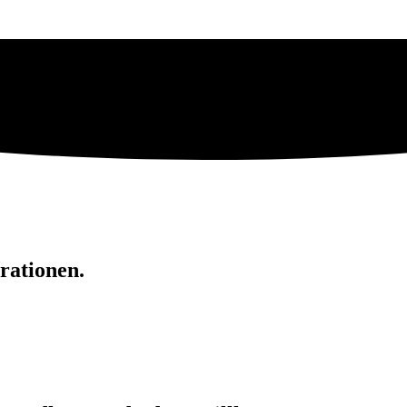
rationen.