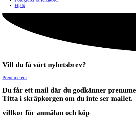
Hjälp
Vill du få vårt nyhetsbrev?
Prenumerera
Du får ett mail där du godkänner prenume
Titta i skräpkorgen om du inte ser mailet.
villkor för anmälan och köp