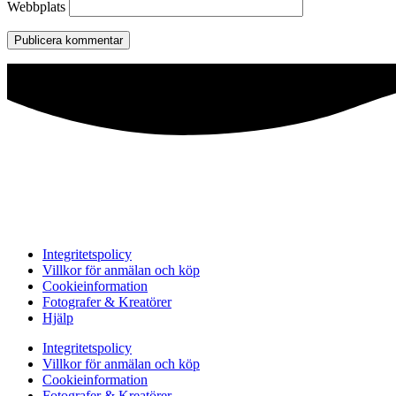
Webbplats
Integritetspolicy
Villkor för anmälan och köp
Cookieinformation
Fotografer & Kreatörer
Hjälp
Integritetspolicy
Villkor för anmälan och köp
Cookieinformation
Fotografer & Kreatörer