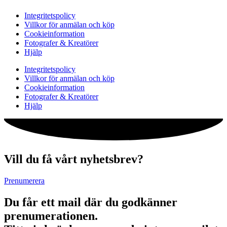
Integritetspolicy
Villkor för anmälan och köp
Cookieinformation
Fotografer & Kreatörer
Hjälp
Integritetspolicy
Villkor för anmälan och köp
Cookieinformation
Fotografer & Kreatörer
Hjälp
Vill du få vårt nyhetsbrev?
Prenumerera
Du får ett mail där du godkänner
prenumerationen.