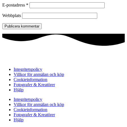
E-postadress
*
Webbplats
Integritetspolicy
Villkor för anmälan och köp
Cookieinformation
Fotografer & Kreatörer
Hjälp
Integritetspolicy
Villkor för anmälan och köp
Cookieinformation
Fotografer & Kreatörer
Hjälp