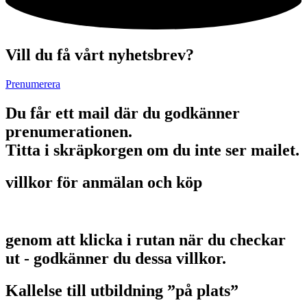
Vill du få vårt nyhetsbrev?
Prenumerera
Du får ett mail där du godkänner
prenumerationen.
Titta i skräpkorgen om du inte ser mailet.
villkor för anmälan och köp
genom att klicka i rutan när du checkar
ut - godkänner du dessa villkor.
Kallelse till utbildning ”på plats”