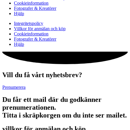
Cookieinformation
Fotografer & Kreatörer
Hjälp
Integritetspolicy
Villkor för anmälan och köp
Cookieinformation
Fotografer & Kreatörer
Hjälp
Vill du få vårt nyhetsbrev?
Prenumerera
Du får ett mail där du godkänner
prenumerationen.
Titta i skräpkorgen om du inte ser mailet.
villkor för anmälan och köp