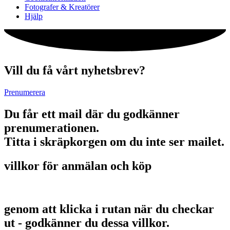
Fotografer & Kreatörer
Hjälp
Vill du få vårt nyhetsbrev?
Prenumerera
Du får ett mail där du godkänner
prenumerationen.
Titta i skräpkorgen om du inte ser mailet.
villkor för anmälan och köp
genom att klicka i rutan när du checkar
ut - godkänner du dessa villkor.