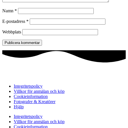
Namn
*
E-postadress
*
Webbplats
Integritetspolicy
Villkor för anmälan och köp
Cookieinformation
Fotografer & Kreatörer
Hjälp
Integritetspolicy
Villkor för anmälan och köp
Cookieinformation