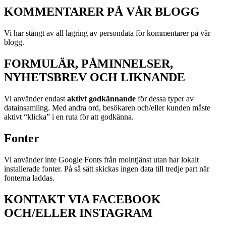
KOMMENTARER PÅ VÅR BLOGG
Vi har stängt av all lagring av persondata för kommentarer på vår
blogg.
FORMULÄR, PÅMINNELSER,
NYHETSBREV OCH LIKNANDE
Vi använder endast
aktivt godkännande
för dessa typer av
datainsamling. Med andra ord, besökaren och/eller kunden måste
aktivt “klicka” i en ruta för att godkänna.
Fonter
Vi använder inte Google Fonts från molntjänst utan har lokalt
installerade fonter. På så sätt skickas ingen data till tredje part när
fonterna laddas.
KONTAKT VIA FACEBOOK
OCH/ELLER INSTAGRAM