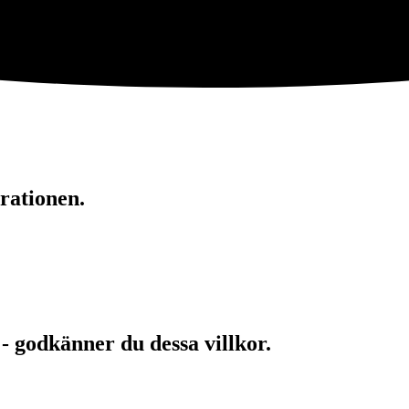
rationen.
 - godkänner du dessa villkor.