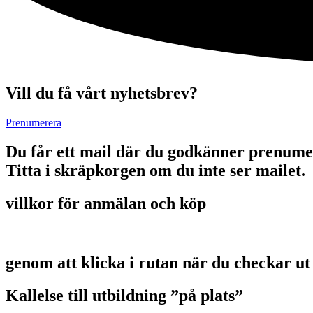
Vill du få vårt nyhetsbrev?
Prenumerera
Du får ett mail där du godkänner prenume
Titta i skräpkorgen om du inte ser mailet.
villkor för anmälan och köp
genom att klicka i rutan när du checkar ut
Kallelse till utbildning ”på plats”