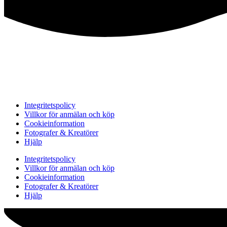
Integritetspolicy
Villkor för anmälan och köp
Cookieinformation
Fotografer & Kreatörer
Hjälp
Integritetspolicy
Villkor för anmälan och köp
Cookieinformation
Fotografer & Kreatörer
Hjälp