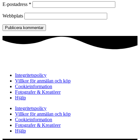
E-postadress
*
Webbplats
Integritetspolicy
Villkor för anmälan och köp
Cookieinformation
Fotografer & Kreatörer
Hjälp
Integritetspolicy
Villkor för anmälan och köp
Cookieinformation
Fotografer & Kreatörer
Hjälp