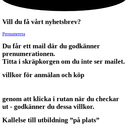
Vill du få vårt nyhetsbrev?
Prenumerera
Du får ett mail där du godkänner
prenumerationen.
Titta i skräpkorgen om du inte ser mailet.
villkor för anmälan och köp
genom att klicka i rutan när du checkar
ut - godkänner du dessa villkor.
Kallelse till utbildning ”på plats”