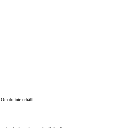
Om du inte erhållit