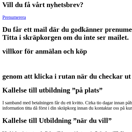
Vill du få vårt nyhetsbrev?
Prenumerera
Du får ett mail där du godkänner prenume
Titta i skräpkorgen om du inte ser mailet.
villkor för anmälan och köp
genom att klicka i rutan när du checkar ut
Kallelse till utbildning ”på plats”
I samband med betalningen får du ett kvitto. Cirka tio dagar innan p
information titta då först i din skräpkorg innan du kontaktar oss på 
Kallelse till Utbildning ”när du vill”