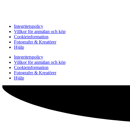
Integritetspolicy
Villkor för anmälan och köp
Cookieinformation
Fotografer & Kreatörer
Hjälp
Integritetspolicy
Villkor för anmälan och köp
Cookieinformation
Fotografer & Kreatörer
Hjälp