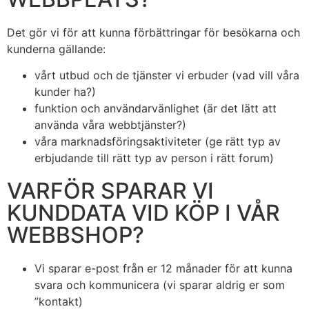
Det gör vi för att kunna förbättringar för besökarna och
kunderna gällande:
vårt utbud och de tjänster vi erbuder (vad vill våra
kunder ha?)
funktion och användarvänlighet (är det lätt att
använda våra webbtjänster?)
våra marknadsföringsaktiviteter (ge rätt typ av
erbjudande till rätt typ av person i rätt forum)
VARFÖR SPARAR VI
KUNDDATA VID KÖP I VÅR
WEBBSHOP?
Vi sparar e-post från er 12 månader för att kunna
svara och kommunicera (vi sparar aldrig er som
”kontakt)