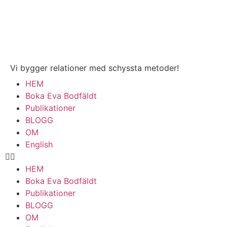
Vi bygger relationer med schyssta metoder!
HEM
Boka Eva Bodfäldt
Publikationer
BLOGG
OM
English
HEM
Boka Eva Bodfäldt
Publikationer
BLOGG
OM