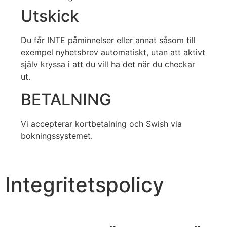
Utskick
Du får INTE påminnelser eller annat såsom till
exempel nyhetsbrev automatiskt, utan att aktivt
själv kryssa i att du vill ha det när du checkar
ut.
BETALNING
Vi accepterar kortbetalning och Swish via
bokningssystemet.
Integritetspolicy