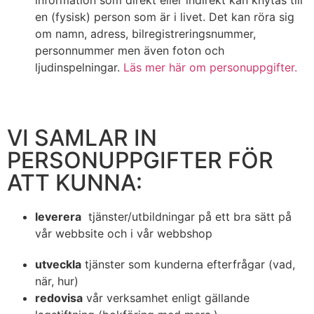
en (fysisk) person som är i livet. Det kan röra sig
om namn, adress, bilregistreringsnummer,
personnummer men även foton och
ljudinspelningar.
Läs mer här om personuppgifter.
VI SAMLAR IN
PERSONUPPGIFTER FÖR
ATT KUNNA:
leverera
tjänster/utbildningar på ett bra sätt på
vår webbsite och i vår webbshop
utveckla
tjänster som kunderna efterfrågar (vad,
när, hur)
redovisa
vår verksamhet enligt gällande