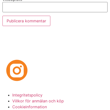
Integritetspolicy
Villkor för anmälan och köp
Cookieinformation