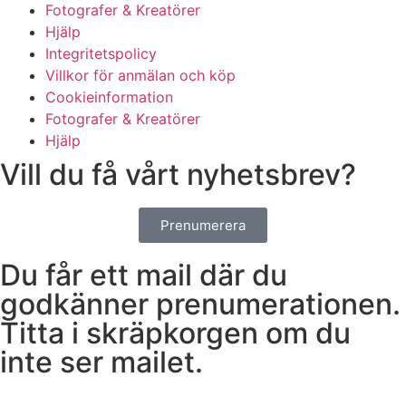
Fotografer & Kreatörer
Hjälp
Integritetspolicy
Villkor för anmälan och köp
Cookieinformation
Fotografer & Kreatörer
Hjälp
Vill du få vårt nyhetsbrev?
Prenumerera
Du får ett mail där du
godkänner prenumerationen.
Titta i skräpkorgen om du
inte ser mailet.