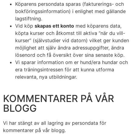
Köparens persondata sparas (fakturerings- och
bokföringssinformation) i enlighet med gällande
lagstiftning.
Vid köp
skapas ett konto
med köparens data,
köpta kurser och åtkomst till aktiva “när du vill-
kurser” (självstudier vid datorn) vilket ger kunden
möjlighet att själv ändra adressuppgifter, ändra
lösenord och få översikt över sina senaste köp.
Vi sparar information om er hund/era hundar och
era träningsintressen för att kunna utforma
relevanta, nya utbildningar.
KOMMENTARER PÅ VÅR
BLOGG
Vi har stängt av all lagring av persondata för
kommentarer på vår blogg.