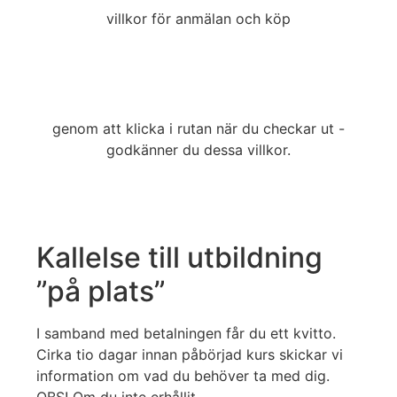
villkor för anmälan och köp
genom att klicka i rutan när du checkar ut -
godkänner du dessa villkor.
Kallelse till utbildning
”på plats”
I samband med betalningen får du ett kvitto.
Cirka tio dagar innan påbörjad kurs skickar vi
information om vad du behöver ta med dig.