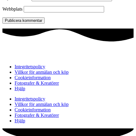
Webbplats
Integritetspolicy
Villkor för anmälan och köp
Cookieinformation
Fotografer & Kreatörer
Hjälp
Integritetspolicy
Villkor för anmälan och köp
Cookieinformation
Fotografer & Kreatörer
Hjälp