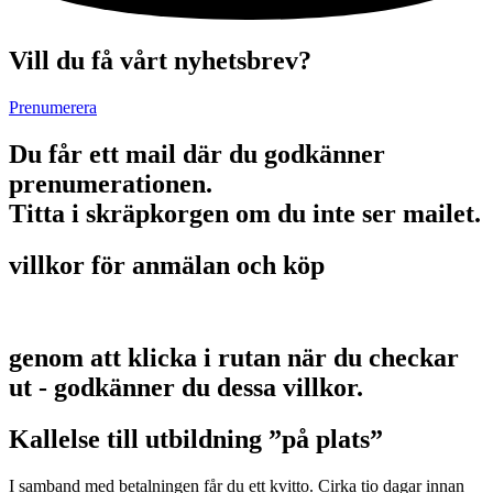
Vill du få vårt nyhetsbrev?
Prenumerera
Du får ett mail där du godkänner
prenumerationen.
Titta i skräpkorgen om du inte ser mailet.
villkor för anmälan och köp
genom att klicka i rutan när du checkar
ut - godkänner du dessa villkor.
Kallelse till utbildning ”på plats”
I samband med betalningen får du ett kvitto. Cirka tio dagar innan