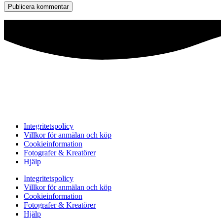
Integritetspolicy
Villkor för anmälan och köp
Cookieinformation
Fotografer & Kreatörer
Hjälp
Integritetspolicy
Villkor för anmälan och köp
Cookieinformation
Fotografer & Kreatörer
Hjälp