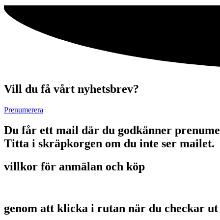
Vill du få vårt nyhetsbrev?
Prenumerera
Du får ett mail där du godkänner prenume
Titta i skräpkorgen om du inte ser mailet.
villkor för anmälan och köp
genom att klicka i rutan när du checkar ut