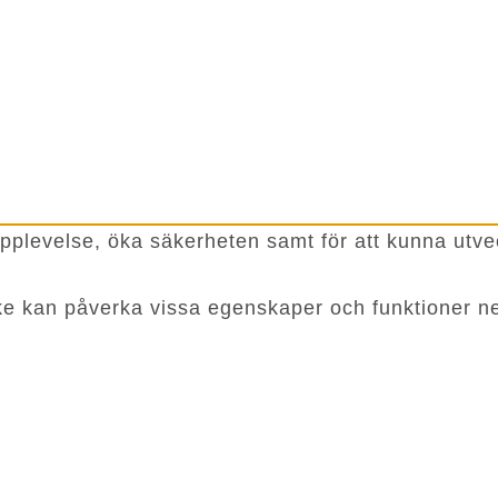
pplevelse, öka säkerheten samt för att kunna utve
ycke kan påverka vissa egenskaper och funktioner ne