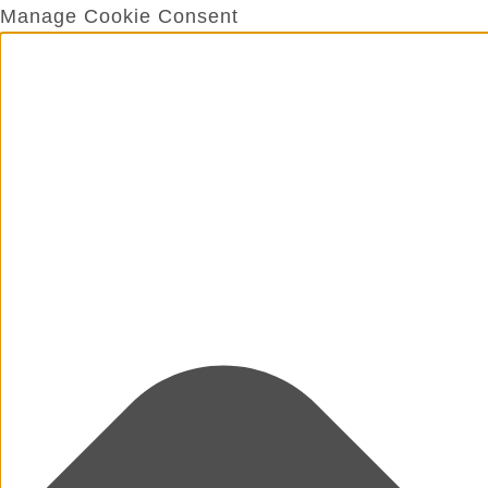
Manage Cookie Consent