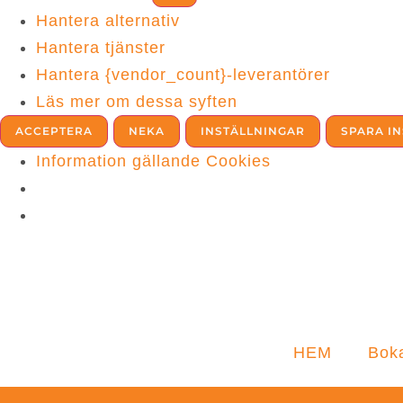
Hantera alternativ
Hantera tjänster
Hantera {vendor_count}-leverantörer
Läs mer om dessa syften
ACCEPTERA
NEKA
INSTÄLLNINGAR
SPARA I
Information gällande Cookies
HEM
Boka