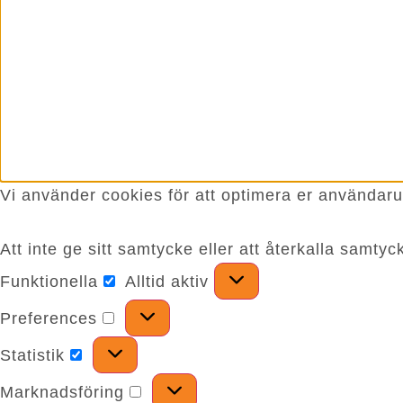
Vi använder cookies för att optimera er användaru
Att inte ge sitt samtycke eller att återkalla samt
Funktionella
Alltid aktiv
Preferences
Statistik
Marknadsföring