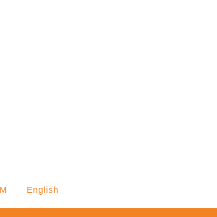
M
English