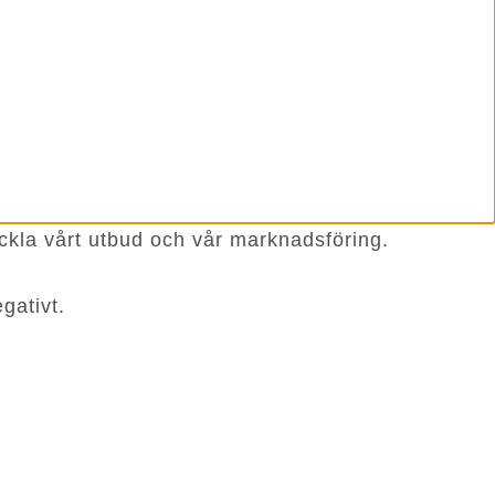
ckla vårt utbud och vår marknadsföring.
gativt.