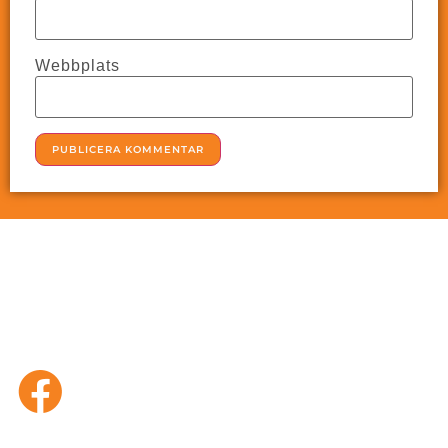
Webbplats