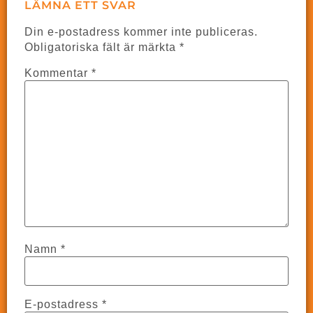
LÄMNA ETT SVAR
Din e-postadress kommer inte publiceras.
Obligatoriska fält är märkta
*
Kommentar
*
Namn
*
E-postadress
*