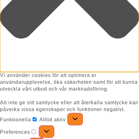
Vi använder cookies för att optimera er
användarupplevelse, öka säkerheten samt för att kunna
utveckla vårt utbud och vår marknadsföring.
Att inte ge sitt samtycke eller att återkalla samtycke kan
påverka vissa egenskaper och funktioner negativt.
Funktionella
Alltid aktiv
Preferences