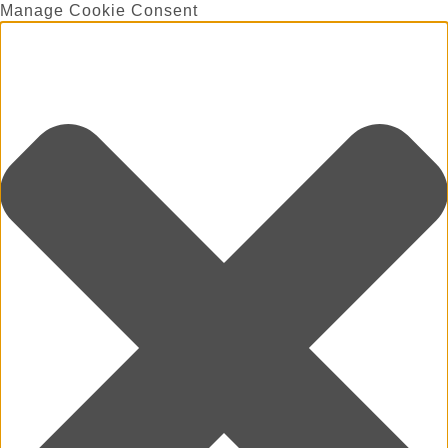
Manage Cookie Consent