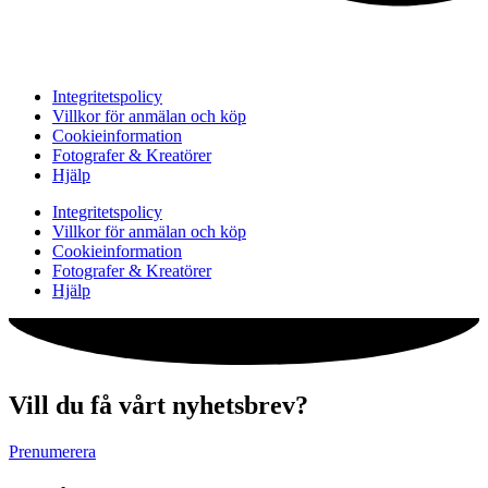
Integritetspolicy
Villkor för anmälan och köp
Cookieinformation
Fotografer & Kreatörer
Hjälp
Integritetspolicy
Villkor för anmälan och köp
Cookieinformation
Fotografer & Kreatörer
Hjälp
Vill du få vårt nyhetsbrev?
Prenumerera