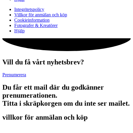
Integritetspolicy
Villkor för anmälan och köp
Cookieinformation
Fotografer & Kreatörer
Hjälp
Vill du få vårt nyhetsbrev?
Prenumerera
Du får ett mail där du godkänner
prenumerationen.
Titta i skräpkorgen om du inte ser mailet.
villkor för anmälan och köp