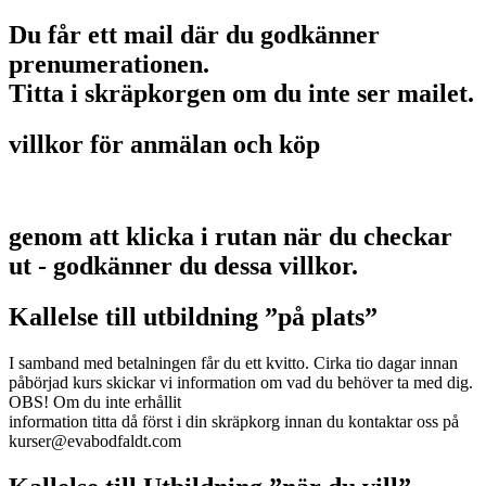
Du får ett mail där du godkänner
prenumerationen.
Titta i skräpkorgen om du inte ser mailet.
villkor för anmälan och köp
genom att klicka i rutan när du checkar
ut - godkänner du dessa villkor.
Kallelse till utbildning ”på plats”
I samband med betalningen får du ett kvitto. Cirka tio dagar innan
påbörjad kurs skickar vi information om vad du behöver ta med dig.
OBS! Om du inte erhållit
information titta då först i din skräpkorg innan du kontaktar oss på
kurser@evabodfaldt.com