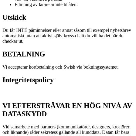
Filmning av lärare är inte tillåten.
Utskick
Du får INTE påminnelser eller annat såsom till exempel nyhetsbrev
automatiskt, utan att aktivt själv kryssa i att du vill ha det när du
checkar ut.
BETALNING
Vi accepterar kortbetalning och Swish via bokningssystemet.
Integritetspolicy
VI EFTERSTRÄVAR EN HÖG NIVÅ AV
DATASKYDD
Vid samarbete med partners (kommunikatörer, designers, kreatörer
och liknande) råder sekretess gällande all kunddata. Datan får bara