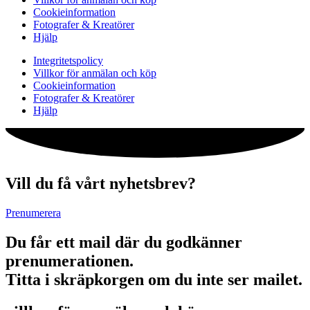
Cookieinformation
Fotografer & Kreatörer
Hjälp
Integritetspolicy
Villkor för anmälan och köp
Cookieinformation
Fotografer & Kreatörer
Hjälp
Vill du få vårt nyhetsbrev?
Prenumerera
Du får ett mail där du godkänner
prenumerationen.
Titta i skräpkorgen om du inte ser mailet.