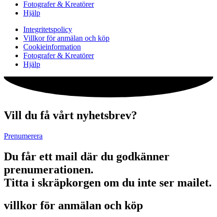
Fotografer & Kreatörer
Hjälp
Integritetspolicy
Villkor för anmälan och köp
Cookieinformation
Fotografer & Kreatörer
Hjälp
Vill du få vårt nyhetsbrev?
Prenumerera
Du får ett mail där du godkänner
prenumerationen.
Titta i skräpkorgen om du inte ser mailet.
villkor för anmälan och köp