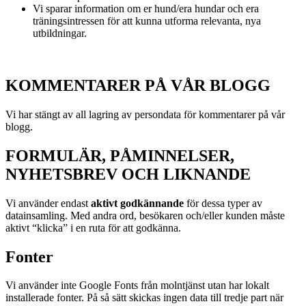
Vi sparar information om er hund/era hundar och era
träningsintressen för att kunna utforma relevanta, nya
utbildningar.
KOMMENTARER PÅ VÅR BLOGG
Vi har stängt av all lagring av persondata för kommentarer på vår
blogg.
FORMULÄR, PÅMINNELSER,
NYHETSBREV OCH LIKNANDE
Vi använder endast
aktivt godkännande
för dessa typer av
datainsamling. Med andra ord, besökaren och/eller kunden måste
aktivt “klicka” i en ruta för att godkänna.
Fonter
Vi använder inte Google Fonts från molntjänst utan har lokalt
installerade fonter. På så sätt skickas ingen data till tredje part när