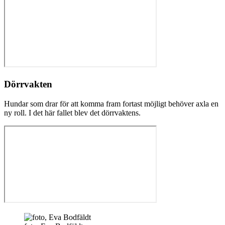
Dörrvakten
Hundar som drar för att komma fram fortast möjligt behöver axla en
ny roll. I det här fallet blev det dörrvaktens.