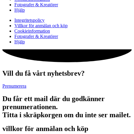
Fotografer & Kreatörer
Hjälp
Integritetspolicy
Villkor för anmälan och köp
Cookieinformation
Fotografer & Kreatörer
Hjälp
Vill du få vårt nyhetsbrev?
Prenumerera
Du får ett mail där du godkänner
prenumerationen.
Titta i skräpkorgen om du inte ser mailet.
villkor för anmälan och köp