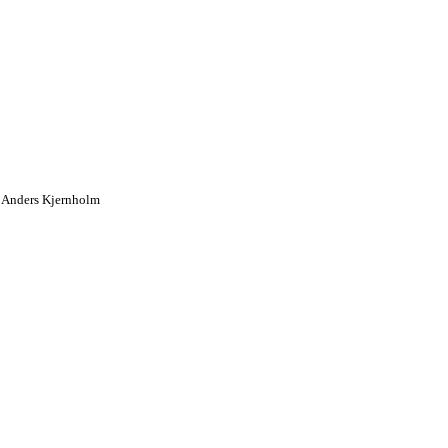
h Anders Kjernholm