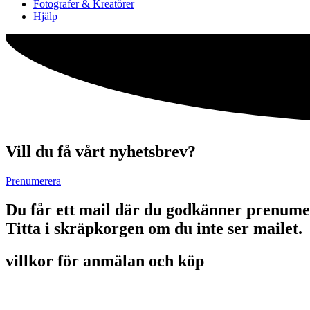
Fotografer & Kreatörer
Hjälp
Vill du få vårt nyhetsbrev?
Prenumerera
Du får ett mail där du godkänner prenume
Titta i skräpkorgen om du inte ser mailet.
villkor för anmälan och köp