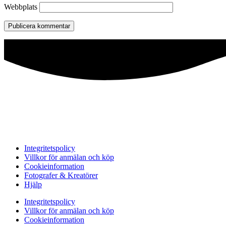
Webbplats
Integritetspolicy
Villkor för anmälan och köp
Cookieinformation
Fotografer & Kreatörer
Hjälp
Integritetspolicy
Villkor för anmälan och köp
Cookieinformation