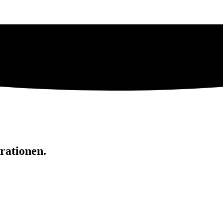
rationen.