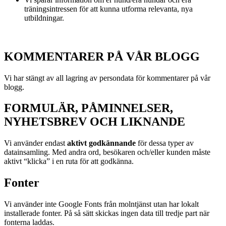
träningsintressen för att kunna utforma relevanta, nya
utbildningar.
KOMMENTARER PÅ VÅR BLOGG
Vi har stängt av all lagring av persondata för kommentarer på vår
blogg.
FORMULÄR, PÅMINNELSER,
NYHETSBREV OCH LIKNANDE
Vi använder endast
aktivt godkännande
för dessa typer av
datainsamling. Med andra ord, besökaren och/eller kunden måste
aktivt “klicka” i en ruta för att godkänna.
Fonter
Vi använder inte Google Fonts från molntjänst utan har lokalt
installerade fonter. På så sätt skickas ingen data till tredje part när
fonterna laddas.