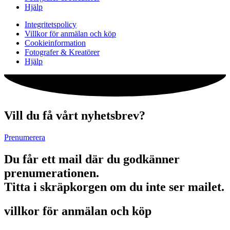
Hjälp
Integritetspolicy
Villkor för anmälan och köp
Cookieinformation
Fotografer & Kreatörer
Hjälp
Vill du få vårt nyhetsbrev?
Prenumerera
Du får ett mail där du godkänner
prenumerationen.
Titta i skräpkorgen om du inte ser mailet.
villkor för anmälan och köp