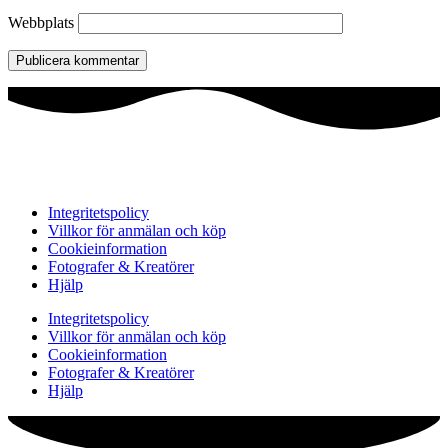
Webbplats
Integritetspolicy
Villkor för anmälan och köp
Cookieinformation
Fotografer & Kreatörer
Hjälp
Integritetspolicy
Villkor för anmälan och köp
Cookieinformation
Fotografer & Kreatörer
Hjälp