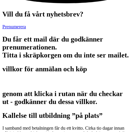
Vill du få vårt nyhetsbrev?
Prenumerera
Du får ett mail där du godkänner
prenumerationen.
Titta i skräpkorgen om du inte ser mailet.
villkor för anmälan och köp
genom att klicka i rutan när du checkar
ut - godkänner du dessa villkor.
Kallelse till utbildning ”på plats”
I samband med betalningen får du ett kvitto. Cirka tio dagar innan