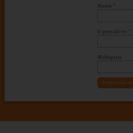
Namn
*
E-postadress
*
Webbplats