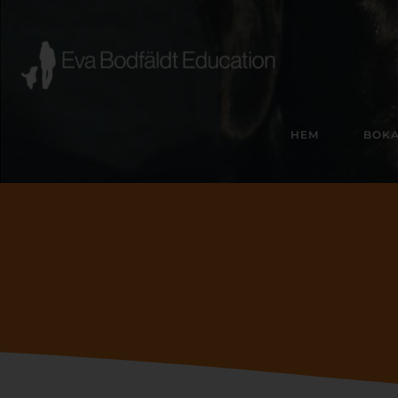
HEM
BOKA