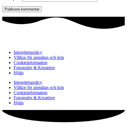
Integritetspolicy
Villkor för anmälan och köp
Cookieinformation
Fotografer & Kreatörer
Hjälp
Integritetspolicy
Villkor för anmälan och köp
Cookieinformation
Fotografer & Kreatörer
Hjälp