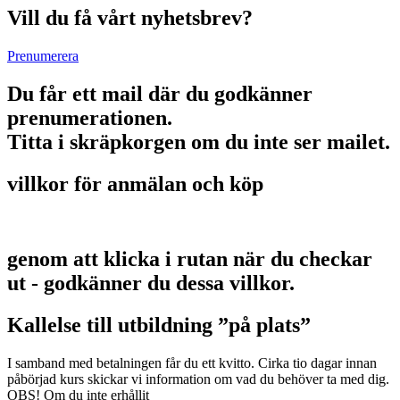
Vill du få vårt nyhetsbrev?
Prenumerera
Du får ett mail där du godkänner
prenumerationen.
Titta i skräpkorgen om du inte ser mailet.
villkor för anmälan och köp
genom att klicka i rutan när du checkar
ut - godkänner du dessa villkor.
Kallelse till utbildning ”på plats”
I samband med betalningen får du ett kvitto. Cirka tio dagar innan
påbörjad kurs skickar vi information om vad du behöver ta med dig.
OBS! Om du inte erhållit