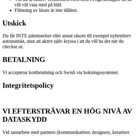
vill vill vara med på bild.
Filmning av lärare är inte tillåten.
Utskick
Du får INTE påminnelser eller annat såsom till exempel nyhetsbrev
automatiskt, utan att aktivt själv kryssa i att du vill ha det när du
checkar ut.
BETALNING
Vi accepterar kortbetalning och Swish via bokningssystemet.
Integritetspolicy
VI EFTERSTRÄVAR EN HÖG NIVÅ AV
DATASKYDD
Vid samarbete med partners (kommunikatörer, designers, kreatörer