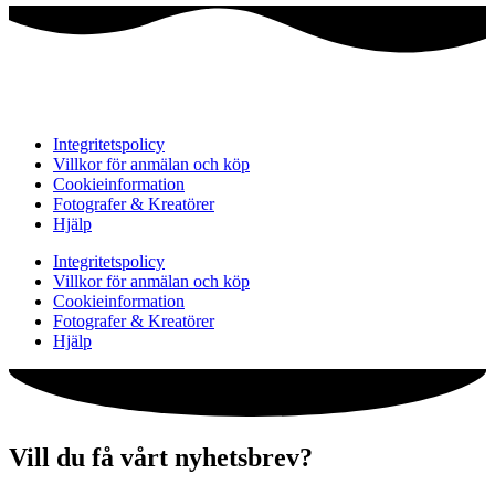
Integritetspolicy
Villkor för anmälan och köp
Cookieinformation
Fotografer & Kreatörer
Hjälp
Integritetspolicy
Villkor för anmälan och köp
Cookieinformation
Fotografer & Kreatörer
Hjälp
Vill du få vårt nyhetsbrev?