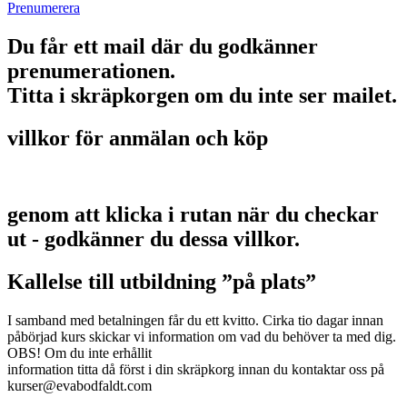
Prenumerera
Du får ett mail där du godkänner
prenumerationen.
Titta i skräpkorgen om du inte ser mailet.
villkor för anmälan och köp
genom att klicka i rutan när du checkar
ut - godkänner du dessa villkor.
Kallelse till utbildning ”på plats”
I samband med betalningen får du ett kvitto. Cirka tio dagar innan
påbörjad kurs skickar vi information om vad du behöver ta med dig.
OBS! Om du inte erhållit
information titta då först i din skräpkorg innan du kontaktar oss på
kurser@evabodfaldt.com