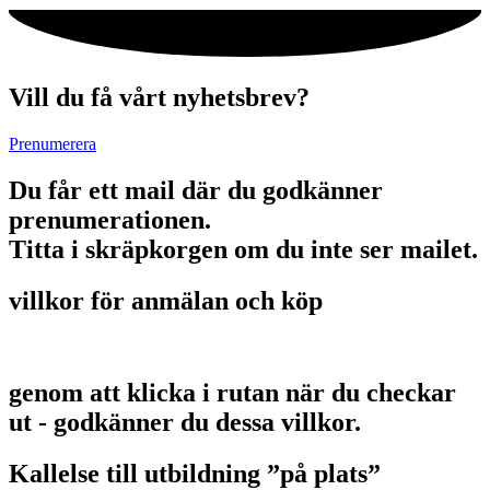
Vill du få vårt nyhetsbrev?
Prenumerera
Du får ett mail där du godkänner
prenumerationen.
Titta i skräpkorgen om du inte ser mailet.
villkor för anmälan och köp
genom att klicka i rutan när du checkar
ut - godkänner du dessa villkor.
Kallelse till utbildning ”på plats”