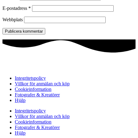
E-postadress
*
Webbplats
Integritetspolicy
Villkor för anmälan och köp
Cookieinformation
Fotografer & Kreatörer
Hjälp
Integritetspolicy
Villkor för anmälan och köp
Cookieinformation
Fotografer & Kreatörer
Hjälp