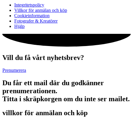
Integritetspolicy
Villkor för anmälan och köp
Cookieinformation
Fotografer & Kreatörer
Hjälp
Vill du få vårt nyhetsbrev?
Prenumerera
Du får ett mail där du godkänner
prenumerationen.
Titta i skräpkorgen om du inte ser mailet.
villkor för anmälan och köp