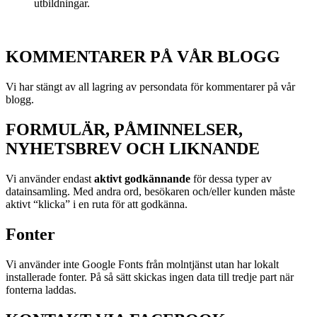
utbildningar.
KOMMENTARER PÅ VÅR BLOGG
Vi har stängt av all lagring av persondata för kommentarer på vår
blogg.
FORMULÄR, PÅMINNELSER,
NYHETSBREV OCH LIKNANDE
Vi använder endast
aktivt godkännande
för dessa typer av
datainsamling. Med andra ord, besökaren och/eller kunden måste
aktivt “klicka” i en ruta för att godkänna.
Fonter
Vi använder inte Google Fonts från molntjänst utan har lokalt
installerade fonter. På så sätt skickas ingen data till tredje part när
fonterna laddas.