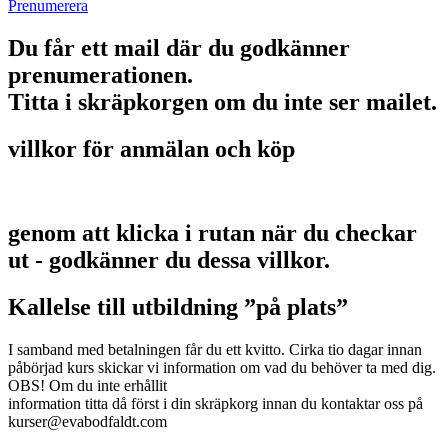
Prenumerera
Du får ett mail där du godkänner
prenumerationen.
Titta i skräpkorgen om du inte ser mailet.
villkor för anmälan och köp
genom att klicka i rutan när du checkar
ut - godkänner du dessa villkor.
Kallelse till utbildning ”på plats”
I samband med betalningen får du ett kvitto. Cirka tio dagar innan
påbörjad kurs skickar vi information om vad du behöver ta med dig.
OBS! Om du inte erhållit
information titta då först i din skräpkorg innan du kontaktar oss på
kurser@evabodfaldt.com