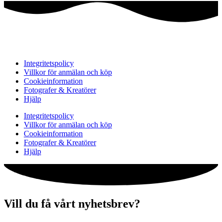
Integritetspolicy
Villkor för anmälan och köp
Cookieinformation
Fotografer & Kreatörer
Hjälp
Integritetspolicy
Villkor för anmälan och köp
Cookieinformation
Fotografer & Kreatörer
Hjälp
Vill du få vårt nyhetsbrev?