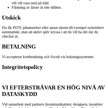
vill vill vara med på bild.
Filmning av lärare är inte tillåten.
Utskick
Du får INTE påminnelser eller annat såsom till exempel nyhetsbrev
automatiskt, utan att aktivt själv kryssa i att du vill ha det när du
checkar ut.
BETALNING
Vi accepterar kortbetalning och Swish via bokningssystemet.
Integritetspolicy
VI EFTERSTRÄVAR EN HÖG NIVÅ AV
DATASKYDD
Vid samarbete med partners (kommunikatörer, designers, kreatörer