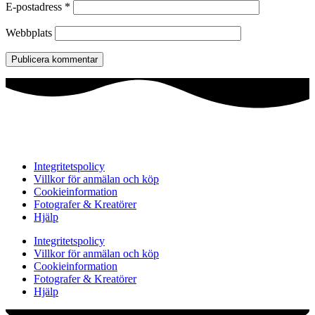
E-postadress
*
Webbplats
Integritetspolicy
Villkor för anmälan och köp
Cookieinformation
Fotografer & Kreatörer
Hjälp
Integritetspolicy
Villkor för anmälan och köp
Cookieinformation
Fotografer & Kreatörer
Hjälp