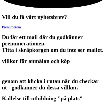
Vill du få vårt nyhetsbrev?
Prenumerera
Du får ett mail där du godkänner
prenumerationen.
Titta i skräpkorgen om du inte ser mailet.
villkor för anmälan och köp
genom att klicka i rutan när du checkar
ut - godkänner du dessa villkor.
Kallelse till utbildning ”på plats”