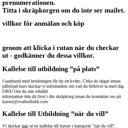
prenumerationen.
Titta i skräpkorgen om du inte ser mailet.
villkor för anmälan och köp
genom att klicka i rutan när du checkar
ut - godkänner du dessa villkor.
Kallelse till utbildning ”på plats”
I samband med betalningen får du ett kvitto. Cirka tio dagar innan
påbörjad kurs skickar vi information om vad du behöver ta med dig.
OBS! Om du inte erhållit
information titta då först i din skräpkorg innan du kontaktar oss på
kurser@evabodfaldt.com
Kallelse till Utbildning ”när du vill”
Vi skickar
inte
ut en kallelse till kurser i kategorin ”när du vill”.