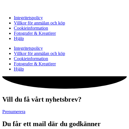
Integritetspolicy
Villkor för anmälan och köp
Cookieinformation
Fotografer & Kreatörer
Hjälp
Integritetspolicy
Villkor för anmälan och köp
Cookieinformation
Fotografer & Kreatörer
Hjälp
Vill du få vårt nyhetsbrev?
Prenumerera
Du får ett mail där du godkänner