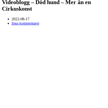
Videoblogg – Död hund – Mer än en
Cirkuskonst
2022-08-17
Inga kommentarer