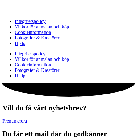
Integritetspolicy
Villkor för anmälan och köp
Cookieinformation
Fotografer & Kreatörer
Hjälp
Integritetspolicy
Villkor för anmälan och köp
Cookieinformation
Fotografer & Kreatörer
Hjälp
Vill du få vårt nyhetsbrev?
Prenumerera
Du får ett mail där du godkänner