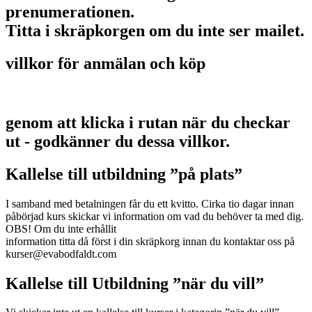
prenumerationen.
Titta i skräpkorgen om du inte ser mailet.
villkor för anmälan och köp
genom att klicka i rutan när du checkar
ut - godkänner du dessa villkor.
Kallelse till utbildning ”på plats”
I samband med betalningen får du ett kvitto. Cirka tio dagar innan
påbörjad kurs skickar vi information om vad du behöver ta med dig.
OBS! Om du inte erhållit
information titta då först i din skräpkorg innan du kontaktar oss på
kurser@evabodfaldt.com
Kallelse till Utbildning ”när du vill”