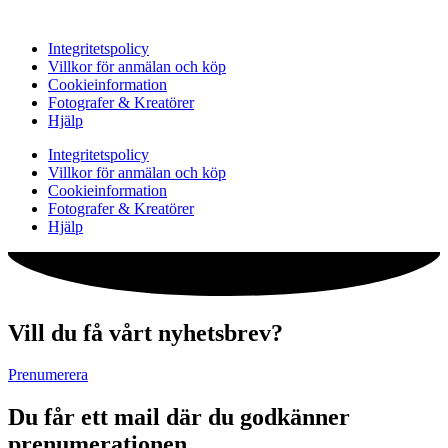
Integritetspolicy
Villkor för anmälan och köp
Cookieinformation
Fotografer & Kreatörer
Hjälp
Integritetspolicy
Villkor för anmälan och köp
Cookieinformation
Fotografer & Kreatörer
Hjälp
Vill du få vårt nyhetsbrev?
Prenumerera
Du får ett mail där du godkänner
prenumerationen.