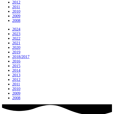
2012
2011
2010
2009
2008
2024
2023
2022
2021
2020
2019
2018/2017
2016
2015
2014
2013
2012
2011
2010
2009
2008