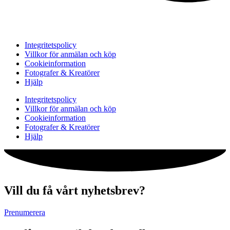
Integritetspolicy
Villkor för anmälan och köp
Cookieinformation
Fotografer & Kreatörer
Hjälp
Integritetspolicy
Villkor för anmälan och köp
Cookieinformation
Fotografer & Kreatörer
Hjälp
Vill du få vårt nyhetsbrev?
Prenumerera