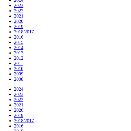
2024
2023
2022
2021
2020
2019
2018/2017
2016
2015
2014
2013
2012
2011
2010
2009
2008
2024
2023
2022
2021
2020
2019
2018/2017
2016